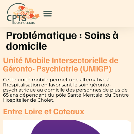
Problématique :
Soins à
domicile
Unité Mobile Intersectorielle de
Géronto- Psychiatrie (UMIGP)
Cette unité mobile permet une alternative à
l’hospitalisation en favorisant le soin géronto-
psychiatrique au domicile des personnes de plus de
65 ans dépendant du pôle Santé Mentale du Centre
Hospitalier de Cholet.
Entre Loire et Coteaux