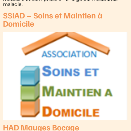
maladie.
SSIAD – Soins et Maintien à
Domicile
HAD Mauges Bocage