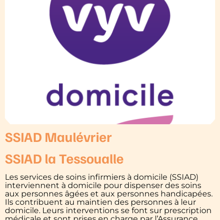
SSIAD Maulévrier
SSIAD la Tessoualle
Les services de soins infirmiers à domicile (SSIAD)
interviennent à domicile pour dispenser des soins
aux personnes âgées et aux personnes handicapées.
Ils contribuent au maintien des personnes à leur
domicile. Leurs interventions se font sur prescription
médicale et sont prises en charge par l’Assurance