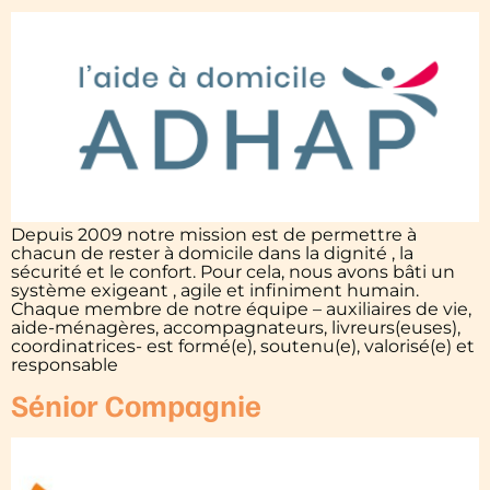
Depuis 2009 notre mission est de permettre à
chacun de rester à domicile dans la dignité , la
sécurité et le confort. Pour cela, nous avons bâti un
système exigeant , agile et infiniment humain.
Chaque membre de notre équipe – auxiliaires de vie,
aide-ménagères, accompagnateurs, livreurs(euses),
coordinatrices- est formé(e), soutenu(e), valorisé(e) et
responsable
Sénior Compagnie