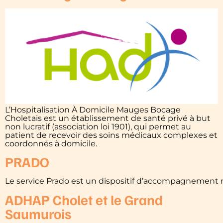
L’Hospitalisation À Domicile Mauges Bocage
Choletais est un établissement de santé privé à but
non lucratif (association loi 1901), qui permet au
patient de recevoir des soins médicaux complexes et
coordonnés à domicile.
PRADO
Le service Prado est un dispositif d’accompagnement méd
ADHAP Cholet et le Grand
Saumurois