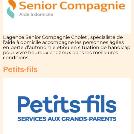
L’agence Senior Compagnie Cholet , spécialiste de
l’aide à domicile accompagne les personnes âgées
en perte d’autonomie et/ou en situation de handicap
pour vivre heureux chez eux dans les meilleures
conditions.
Petits-fils