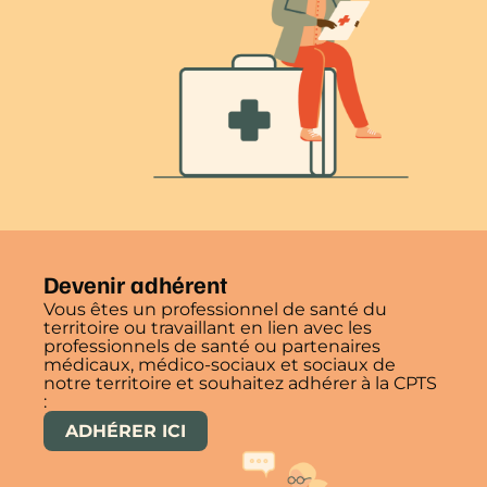
Devenir adhérent
Vous êtes un professionnel de santé du
territoire ou travaillant en lien avec les
professionnels de santé ou partenaires
médicaux, médico-sociaux et sociaux de
notre territoire et souhaitez adhérer à la CPTS
:
ADHÉRER ICI