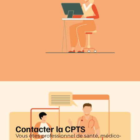
Contacter la CPTS
Vous êtes professionnel de santé, médico-