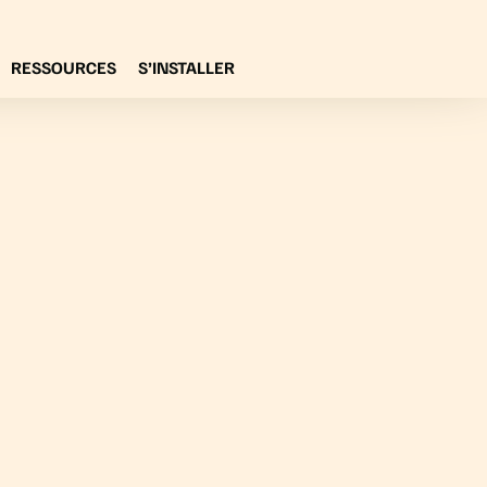
RESSOURCES
S’INSTALLER