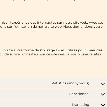
imiser l’expérience des internautes sur notre site web. Avec ces
ons sur l’utilisation de notre site web. Nous demandons votre
u toute autre forme de stockage local, utilisés pour créer des
é ou de suivre l’utilisateur sur ce site web ou sur plusieurs sites
Statistics (anonymous)
Fonctionnel
Marketing