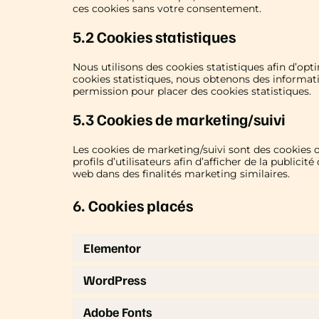
ces cookies sans votre consentement.
5.2 Cookies statistiques
Nous utilisons des cookies statistiques afin d’opt
cookies statistiques, nous obtenons des informati
permission pour placer des cookies statistiques.
5.3 Cookies de marketing/suivi
Les cookies de marketing/suivi sont des cookies o
profils d’utilisateurs afin d’afficher de la publicit
web dans des finalités marketing similaires.
6. Cookies placés
Elementor
WordPress
Adobe Fonts