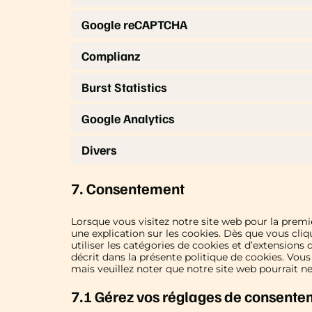
Google reCAPTCHA
Complianz
Burst Statistics
Google Analytics
Divers
7. Consentement
Lorsque vous visitez notre site web pour la prem
une explication sur les cookies. Dès que vous cliq
utiliser les catégories de cookies et d’extension
décrit dans la présente politique de cookies. Vous
mais veuillez noter que notre site web pourrait n
7.1 Gérez vos réglages de consent