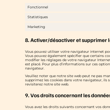
Fonctionnel
Statistiques
Marketing
8. Activer/désactiver et supprimer 
Vous pouvez utiliser votre navigateur internet 
Vous pouvez également spécifier que certains coo
modifier les réglages de votre navigateur Intern
est placé. Pour plus d’informations sur ces option
navigateur.
Veuillez noter que notre site web peut ne pas mar
supprimez les cookies dans votre navigateur, ils
revisiterez notre site web.
9. Vos droits concernant les donnée
Vous avez les droits suivants concernant vos donn