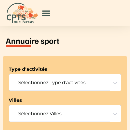
Annuaire sport
Type d'activités
- Sélectionnez Type d'activités -
Villes
- Sélectionnez Villes -