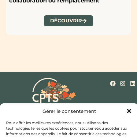
collaboration ou remplacement
DÉCOUVRIR
Gérer le consentement
Qui sommes-nous ?
Nos missions
Actualités
Mentions légales
Politique de cookies (UE)
Pour offrir les meilleures expériences, nous utilisons des
Contact
technologies telles que les cookies pour stocker et/ou accéder aux
informations des appareils. Le fait de consentir à ces technologies