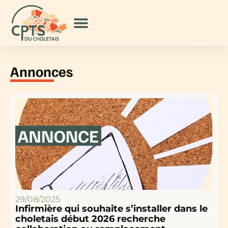
Annonces
29/08/2025
Infirmière qui souhaite s’installer dans le
choletais début 2026 recherche