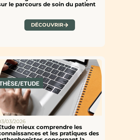
sur le parcours de soin du patient
DÉCOUVRIR
03/03/2026
Etude mieux comprendre les
connaissances et les pratiques des
orthophonistes concernant la