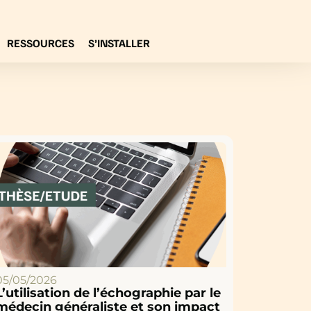
RESSOURCES
S’INSTALLER
05/05/2026
L’utilisation de l’échographie par le
médecin généraliste et son impact