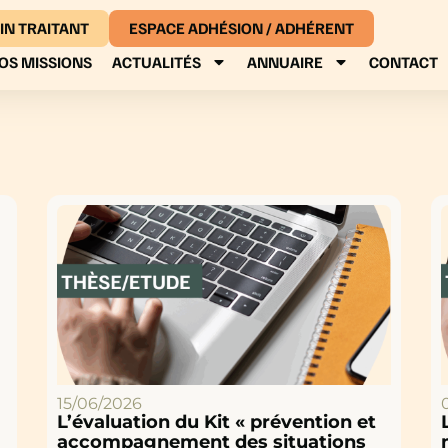
IN TRAITANT
ESPACE ADHÉSION / ADHÉRENT
OS MISSIONS
ACTUALITÉS
ANNUAIRE
CONTACT
15/06/2026
L’évaluation du Kit « prévention et
accompagnement des situations