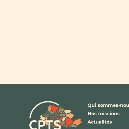
Qui sommes-nou
Nos missions
Actualités