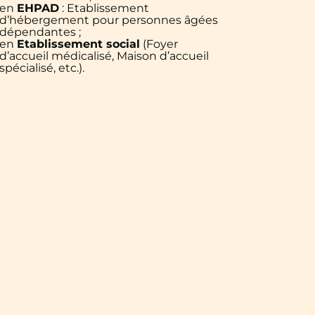
en
EHPAD
: Etablissement
d’hébergement pour personnes âgées
dépendantes ;
en
Etablissement social
(Foyer
d’accueil médicalisé, Maison d’accueil
spécialisé, etc.).