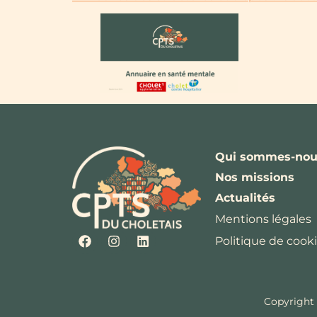
Qui sommes-nou
Nos missions
Actualités
Mentions légales
Politique de cooki
Copyright