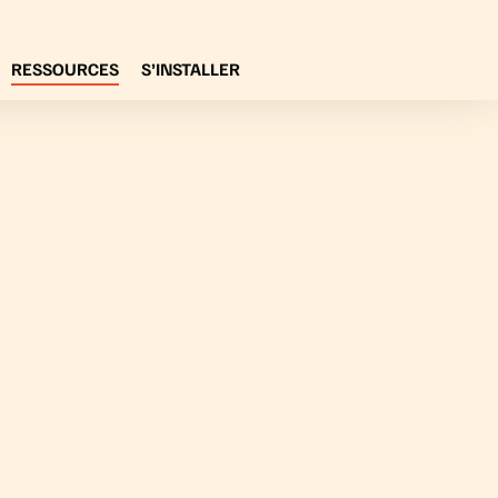
RESSOURCES
S’INSTALLER