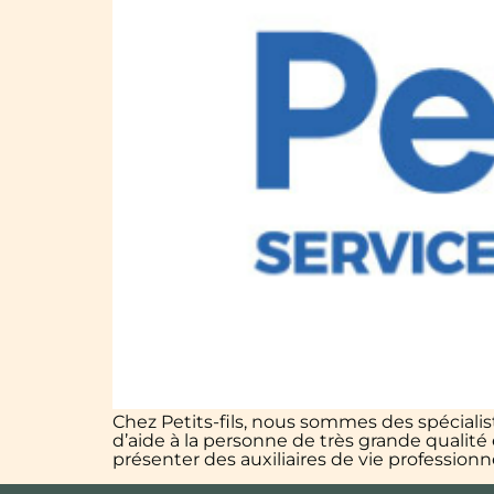
Chez Petits-fils, nous sommes des spécialis
d’aide à la personne de très grande qualit
présenter des auxiliaires de vie profession