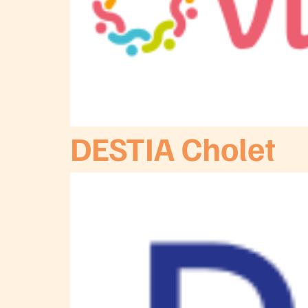
DESTIA Cholet