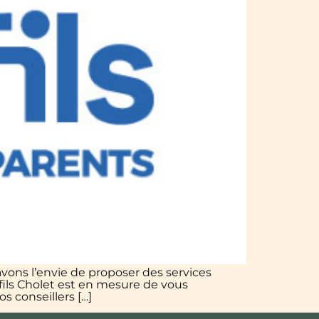
avons l’envie de proposer des services
fils Cholet est en mesure de vous
s conseillers […]