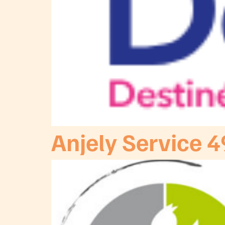
Anjely Service 4