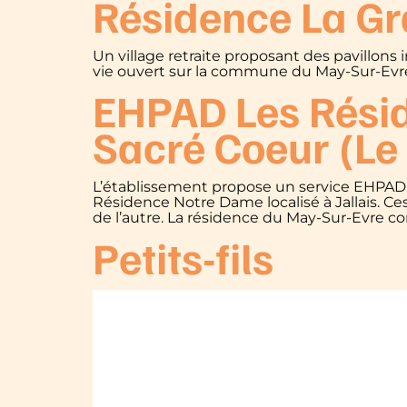
Résidence La Gr
Un village retraite proposant des pavillon
vie ouvert sur la commune du May-Sur-Evr
EHPAD Les Réside
Sacré Coeur (Le
L’établissement propose un service EHPAD
Résidence Notre Dame localisé à Jallais. C
de l’autre. La résidence du May-Sur-Evre 
Petits-fils