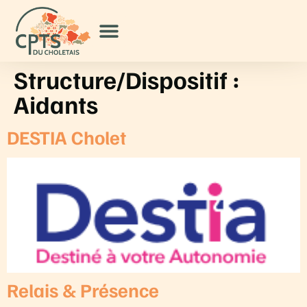
Structure/Dispositif :
Aidants
DESTIA Cholet
Relais & Présence