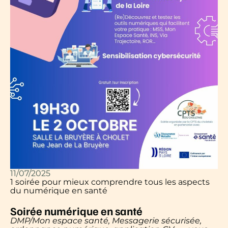
11/07/2025
1 soirée pour mieux comprendre tous les aspects
du numérique en santé
Soirée numérique en santé
DMP/Mon espace santé, Messagerie sécurisée,