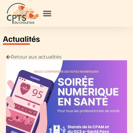
Actualités
Retour aux actualités