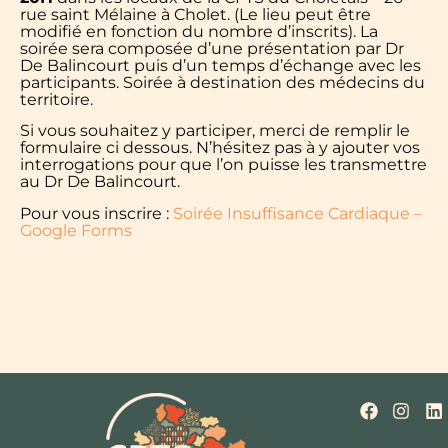
rue saint Mélaine à Cholet. (Le lieu peut être
modifié en fonction du nombre d’inscrits). La
soirée sera composée d’une présentation par Dr
De Balincourt puis d’un temps d’échange avec les
participants. Soirée à destination des médecins du
territoire.
Si vous souhaitez y participer, merci de remplir le
formulaire ci dessous. N’hésitez pas à y ajouter vos
interrogations pour que l’on puisse les transmettre
au Dr De Balincourt.
Pour vous inscrire :
Soirée Insuffisance Cardiaque –
Google Forms