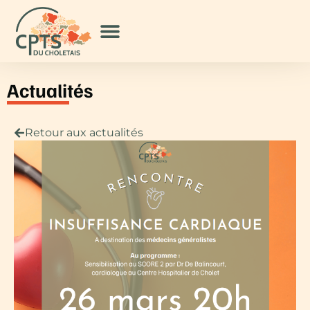
Actualités
Retour aux actualités