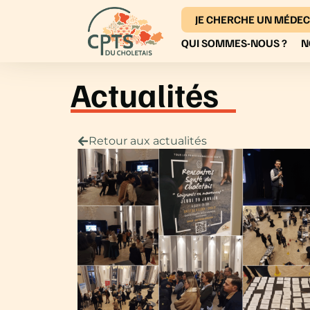
JE CHERCHE UN MÉDEC
QUI SOMMES-NOUS ?
N
Actualités
Retour aux actualités