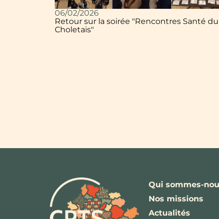
06/02/2026
Retour sur la soirée "Rencontres Santé du
Choletais"
Qui sommes-nou
Nos missions
Actualités