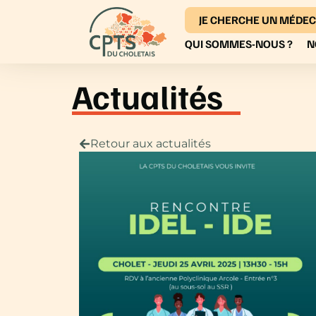
JE CHERCHE UN MÉDEC
QUI SOMMES-NOUS ?
N
Actualités
Retour aux actualités