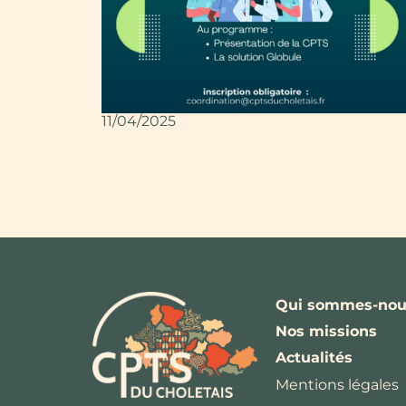
11/04/2025
Qui sommes-nou
Nos missions
Actualités
Mentions légales