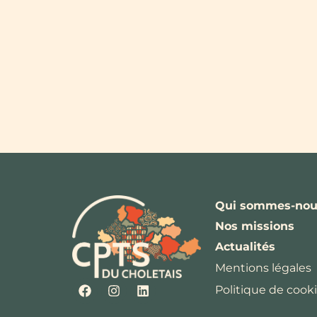
Qui sommes-nou
Nos missions
Actualités
Mentions légales
Politique de cooki