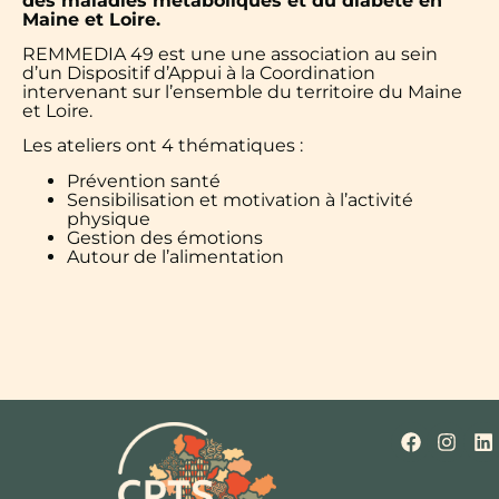
des maladies métaboliques et du diabète en
Maine et Loire.
REMMEDIA 49 est une une association au sein
d’un Dispositif d’Appui à la Coordination
intervenant sur l’ensemble du territoire du Maine
et Loire.
Les ateliers ont 4 thématiques :
Prévention santé
Sensibilisation et motivation à l’activité
physique
Gestion des émotions
Autour de l’alimentation