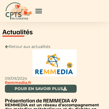
Actualités
Retour aux actualités
09/09/2024
Remmedia.fr
POUR EN SAVOIR PLUS
Présentation de REMMEDIA 49
REMMEDIA est un réseau d’accompagnement