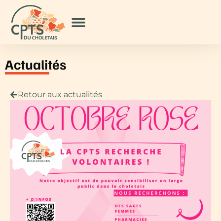
Actualités
Retour aux actualités