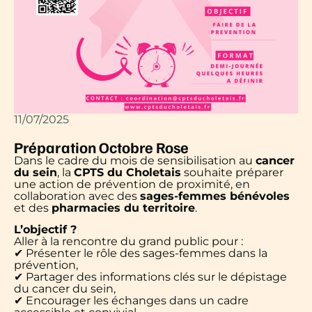
11/07/2025
Préparation Octobre Rose
Dans le cadre du mois de sensibilisation au
cancer
du sein
, la
CPTS du Choletais
souhaite préparer
une action de prévention de proximité, en
collaboration avec des
sages-femmes bénévoles
et des
pharmacies du territoire
.
L’objectif ?
Aller à la rencontre du grand public pour :
✔ Présenter le rôle des sages-femmes dans la
prévention,
✔ Partager des informations clés sur le dépistage
du cancer du sein,
✔ Encourager les échanges dans un cadre