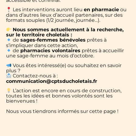
accessible et convivial.
Les interventions auront lieu
en pharmacie
ou
dans d’autres lieux d’accueil partenaires, sur des
formats souples (1/2 journée, journée…).
Nous sommes actuellement à la recherche,
sur le territoire choletais :
de
sages-femmes bénévoles
prêtes à
s’impliquer dans cette action,
de
pharmacies volontaires
prêtes à accueillir
une sage-femme au mois d’octobre.
Vous êtes intéressé(e) ou souhaitez en savoir
plus ?
Contactez-nous à :
communication@cptsducholetais.fr
L’action est encore en cours de construction,
toutes les idées et bonnes volontés sont les
bienvenues !
Nous vous tiendrons informés sur cette page !