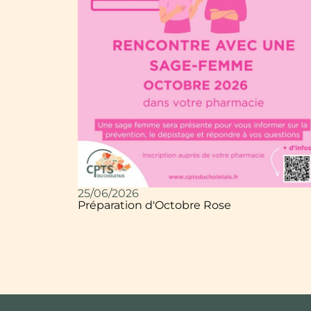
25/06/2026
Préparation d'Octobre Rose