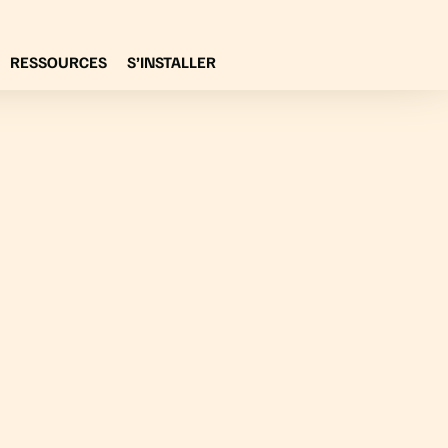
RESSOURCES
S’INSTALLER