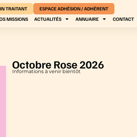
IN TRAITANT
ESPACE ADHÉSION / ADHÉRENT
OS MISSIONS
ACTUALITÉS
ANNUAIRE
CONTACT
Octobre Rose 2026
Informations à venir bientôt