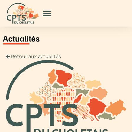
Actualités
Retour aux actualités