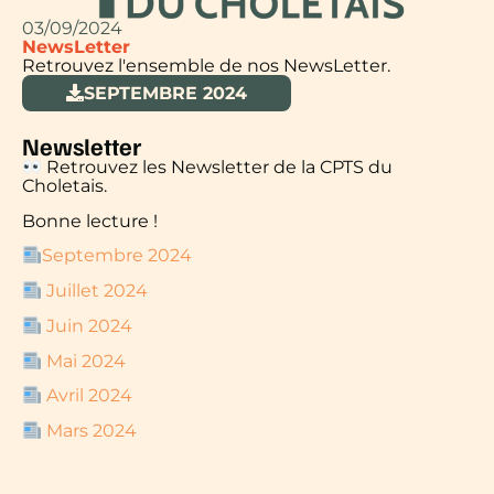
03/09/2024
NewsLetter
Retrouvez l'ensemble de nos NewsLetter.
SEPTEMBRE 2024
Newsletter
Retrouvez les Newsletter de la CPTS du
Choletais.
Bonne lecture !
Septembre 2024
Juillet 2024
Juin 2024
Mai 2024
Avril 2024
Mars 2024