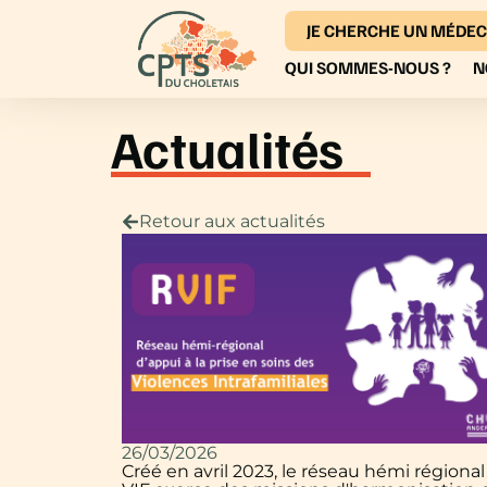
JE CHERCHE UN MÉDEC
QUI SOMMES-NOUS ?
N
Actualités
Retour aux actualités
26/03/2026
Créé en avril 2023, le réseau hémi régional