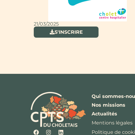
21/03/2025
S'INSCRIRE
Qui sommes-nou
Nos missions
Actualités
Mentions légales
Politique de cooki