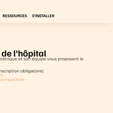
RESSOURCES
S’INSTALLER
de l’hôpital
tétrique et son équipe vous proposent le
nscription obligatoire)
et-
onnaire.htm