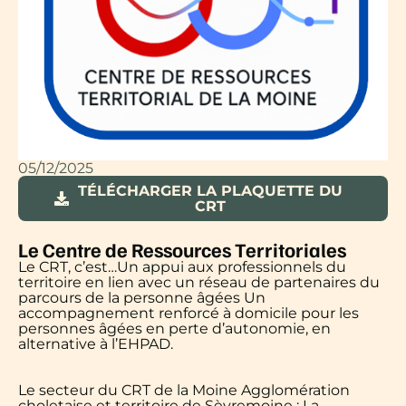
05/12/2025
TÉLÉCHARGER LA PLAQUETTE DU
CRT
Le Centre de Ressources Territoriales
Le CRT, c’est…Un appui aux professionnels du
territoire en lien avec un réseau de partenaires du
parcours de la personne âgées Un
accompagnement renforcé à domicile pour les
personnes âgées en perte d’autonomie, en
alternative à l’EHPAD.
Le secteur du CRT de la Moine Agglomération
choletaise et territoire de Sèvremoine : La