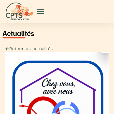
Actualités
Retour aux actualités