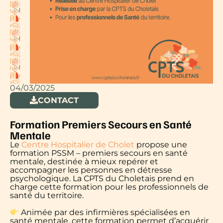
04/03/2025
CONTACT
Formation Premiers Secours en Santé
Mentale
Le
Centre Hospitalier de Cholet
propose une
formation PSSM – premiers secours en santé
mentale, destinée à mieux repérer et
accompagner les personnes en détresse
psychologique. La CPTS du Choletais prend en
charge cette formation pour les professionnels de
santé du territoire.
Animée par des infirmières spécialisées en
santé mentale, cette formation permet d’acquérir