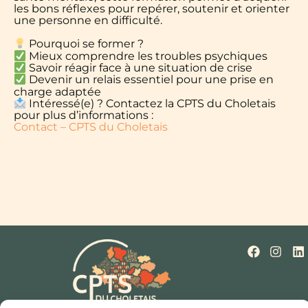
les bons réflexes pour repérer, soutenir et orienter
une personne en difficulté.
Pourquoi se former ?
Mieux comprendre les troubles psychiques
Savoir réagir face à une situation de crise
Devenir un relais essentiel pour une prise en
charge adaptée
Intéressé(e) ? Contactez la CPTS du Choletais
pour plus d’informations :
Contact – CPTS du Choletais