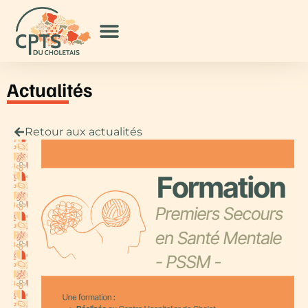
Actualités
Retour aux actualités