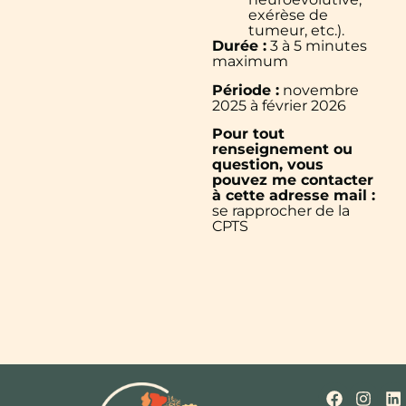
exérèse de
tumeur, etc.).
Durée :
3 à 5 minutes
maximum
Période :
novembre
2025 à février 2026
Pour tout
renseignement ou
question, vous
pouvez me contacter
à cette adresse mail :
se rapprocher de la
CPTS