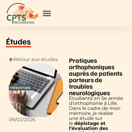
Études
Pratiques
Retour aux études
orthophoniques
auprès de patients
porteurs de
troubles
neurologiques
Etudiante en 5e année
d’orthophonie à Lille.
Dans le cadre de mon
mémoire, je réalise
une étude sur
06/02/2026
le
dépistage et
l’évaluation des