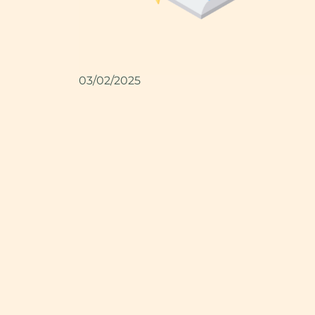
03/02/2025