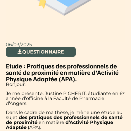
06/03/2025
QUESTIONNAIRE
Etude : Pratiques des professionnels de
santé de proximité en matière d’Activité
Physique Adaptée (APA).
Bonjour,
Je me présente, Justine PICHERIT, étudiante en 6ᵉ
année d’officine à la Faculté de Pharmacie
d’Angers.
Dans le cadre de ma thèse, je mène une étude au
sujet
des
pratiques des professionnels de santé
de proximité
en matière
d’Activité Physique
Adaptée
(APA).