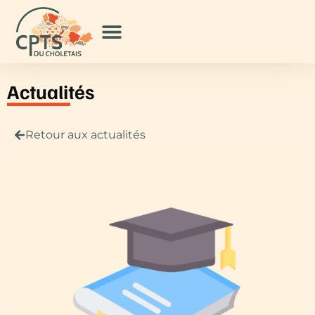
Actualités
Retour aux actualités