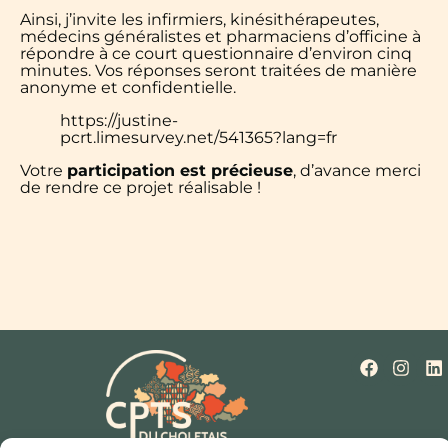
Ainsi, j’invite les infirmiers, kinésithérapeutes,
médecins généralistes et pharmaciens d’officine à
répondre à ce court questionnaire d’environ cinq
minutes. Vos réponses seront traitées de manière
anonyme et confidentielle.
https://justine-
pcrt.limesurvey.net/541365?lang=fr
Votre
participation est précieuse
, d’avance merci
de rendre ce projet réalisable !