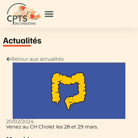
Actualités
Retour aux actualités
20/02/2024
Venez au CH Cholet les 28 et 29 mars.