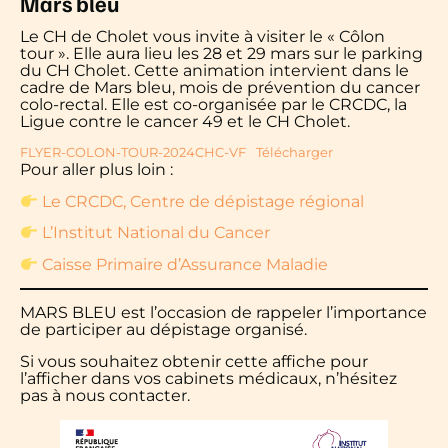
Mars bleu
Le CH de Cholet vous invite à visiter le « Côlon
tour ». Elle aura lieu les 28 et 29 mars sur le parking
du CH Cholet. Cette animation intervient dans le
cadre de Mars bleu, mois de prévention du cancer
colo-rectal. Elle est co-organisée par le CRCDC, la
Ligue contre le cancer 49 et le CH Cholet.
FLYER-COLON-TOUR-2024CHC-VF
Télécharger
Pour aller plus loin :
Le CRCDC, Centre de dépistage régional
L’Institut National du Cancer
Caisse Primaire d’Assurance Maladie
MARS BLEU est l’occasion de rappeler l’importance
de participer au dépistage organisé.
Si vous souhaitez obtenir cette affiche pour
l’afficher dans vos cabinets médicaux, n’hésitez
pas à nous contacter.