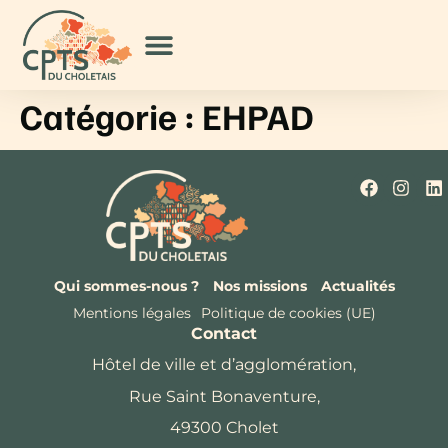
Catégorie :
EHPAD
Qui sommes-nous ?
Nos missions
Actualités
Mentions légales
Politique de cookies (UE)
Contact
Hôtel de ville et d’agglomération,
Rue Saint Bonaventure,
49300 Cholet