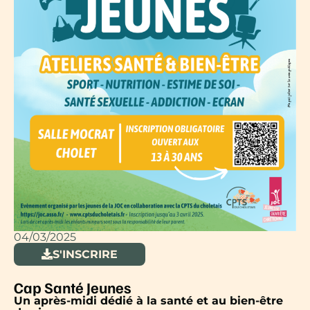
04/03/2025
S'INSCRIRE
Cap Santé Jeunes
Un après-midi dédié à la santé et au bien-être