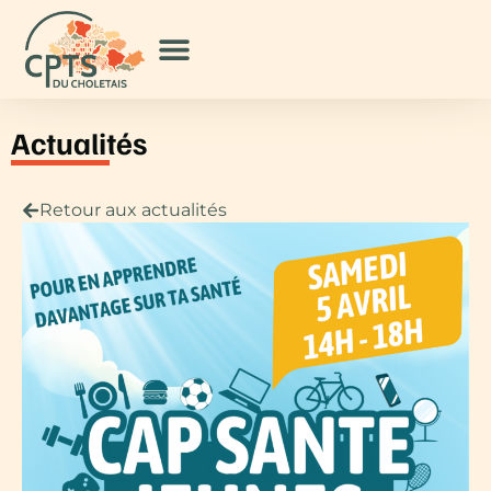
Actualités
Retour aux actualités