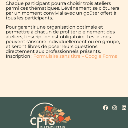
Chaque participant pourra choisir trois ateliers
parmi ces thématiques. L’événement se clôturera
par un moment convivial avec un goûter offert à
tous les participants.
Pour garantir une organisation optimale et
permettre à chacun de profiter pleinement des
ateliers, l’inscription est obligatoire. Les jeunes
peuvent s’inscrire individuellement ou en groupe,
et seront libres de poser leurs questions
directement aux professionnels présents.
Inscription :
Formulaire sans titre – Google Forms