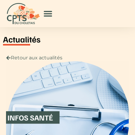
Actualités
Retour aux actualités