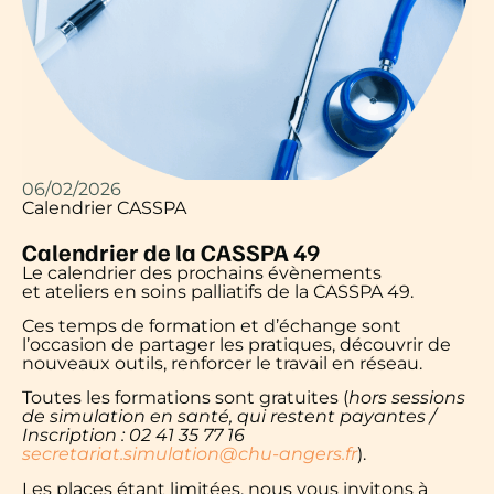
06/02/2026
Calendrier CASSPA
Calendrier de la CASSPA 49
Le calendrier des prochains évènements
et ateliers en soins palliatifs de la CASSPA 49.
Ces temps de formation et d’échange sont
l’occasion de partager les pratiques, découvrir de
nouveaux outils, renforcer le travail en réseau.
Toutes les formations sont gratuites (
hors sessions
de simulation en santé, qui restent payantes /
Inscription : 02 41 35 77 16
secretariat.simulation@chu-angers.fr
).
Les places étant limitées, nous vous invitons à