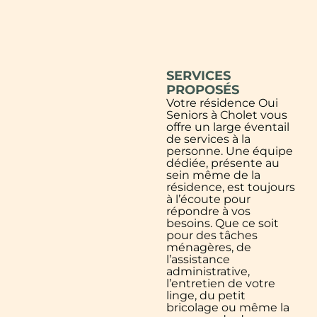
SERVICES
PROPOSÉS
Votre résidence Oui
Seniors à Cholet vous
offre un large éventail
de services à la
personne. Une équipe
dédiée, présente au
sein même de la
résidence, est toujours
à l’écoute pour
répondre à vos
besoins. Que ce soit
pour des tâches
ménagères, de
l’assistance
administrative,
l’entretien de votre
linge, du petit
bricolage ou même la