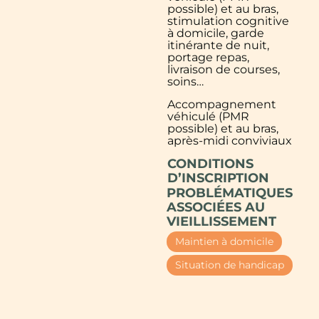
possible) et au bras,
stimulation cognitive
à domicile, garde
itinérante de nuit,
portage repas,
livraison de courses,
soins…
Accompagnement
véhiculé (PMR
possible) et au bras,
après-midi conviviaux
CONDITIONS
D’INSCRIPTION
PROBLÉMATIQUES
ASSOCIÉES AU
VIEILLISSEMENT
Maintien à domicile
Situation de handicap