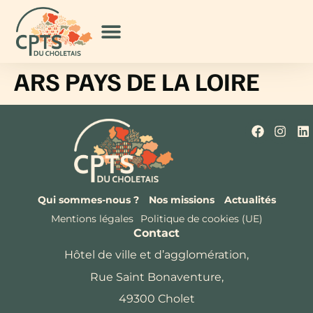
ARS PAYS DE LA LOIRE
Qui sommes-nous ?
Nos missions
Actualités
Mentions légales
Politique de cookies (UE)
Contact
Hôtel de ville et d’agglomération,
Rue Saint Bonaventure,
49300 Cholet